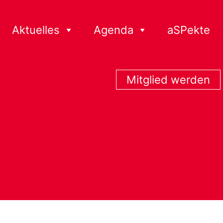
Aktuelles
Agenda
aSPekte
Mitglied werden