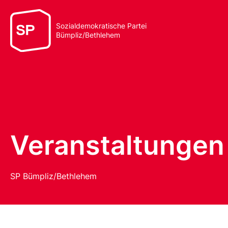
Sozialdemokratische Partei
Bümpliz/Bethlehem
Veranstaltungen
SP Bümpliz/Bethlehem