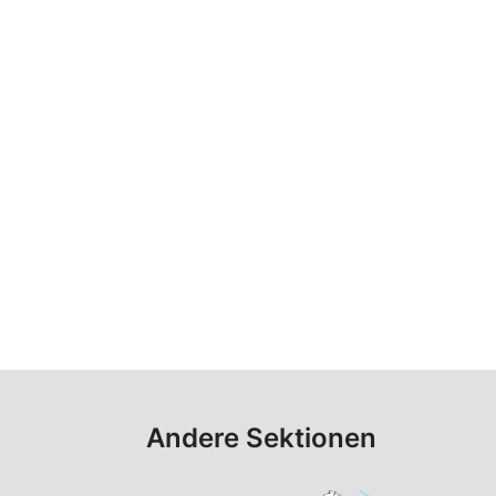
Andere Sektionen