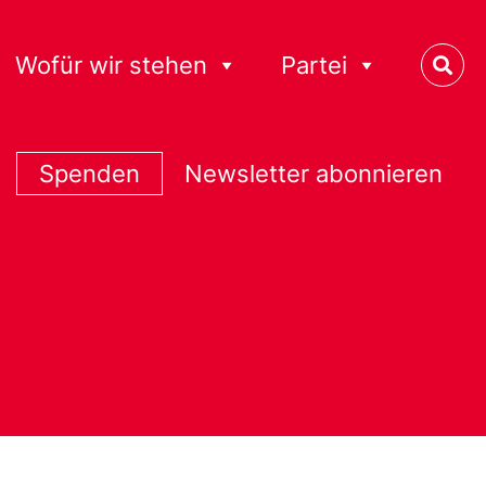
Wofür wir stehen
Partei
Spenden
Newsletter abonnieren