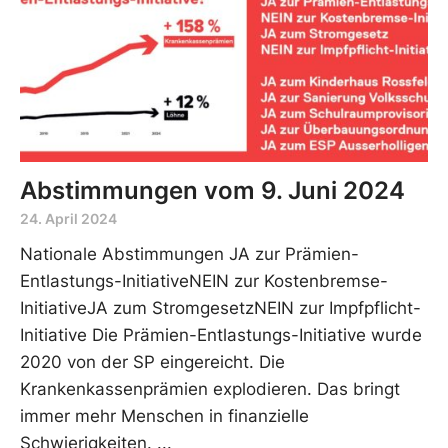
Abstimmungen vom 9. Juni 2024
24. April 2024
Nationale Abstimmungen JA zur Prämien-
Entlastungs-InitiativeNEIN zur Kostenbremse-
InitiativeJA zum StromgesetzNEIN zur Impfpflicht-
Initiative Die Prämien-Entlastungs-Initiative wurde
2020 von der SP eingereicht. Die
Krankenkassenprämien explodieren. Das bringt
immer mehr Menschen in finanzielle
Schwierigkeiten.