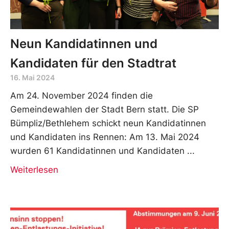
Neun Kandidatinnen und
Kandidaten für den Stadtrat
16. Mai 2024
Am 24. November 2024 finden die
Gemeindewahlen der Stadt Bern statt. Die SP
Bümpliz/Bethlehem schickt neun Kandidatinnen
und Kandidaten ins Rennen: Am 13. Mai 2024
wurden 61 Kandidatinnen und Kandidaten
Weiterlesen