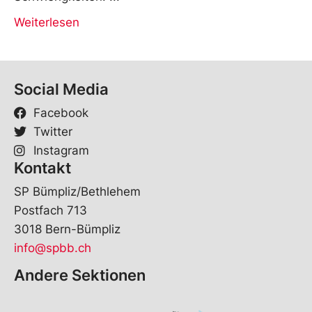
Weiterlesen
Social Media
Facebook
Twitter
Instagram
Kontakt
SP Bümpliz/Bethlehem
Postfach 713
3018 Bern-Bümpliz
info@spbb.ch
Andere Sektionen