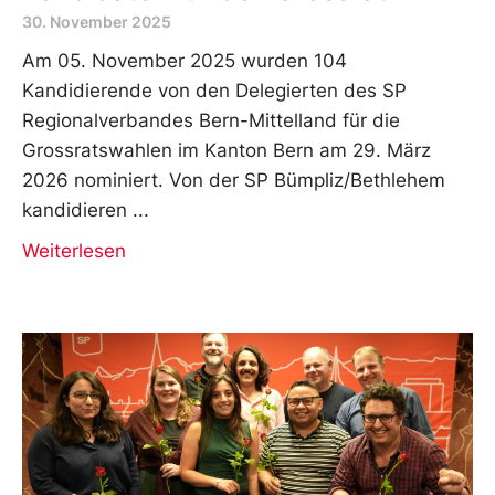
30. November 2025
Am 05. November 2025 wurden 104
Kandidierende von den Delegierten des SP
Regionalverbandes Bern-Mittelland für die
Grossratswahlen im Kanton Bern am 29. März
2026 nominiert. Von der SP Bümpliz/Bethlehem
kandidieren
Weiterlesen