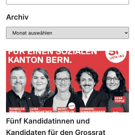
Archiv
Fünf Kandidatinnen und
Kandidaten für den Grossrat