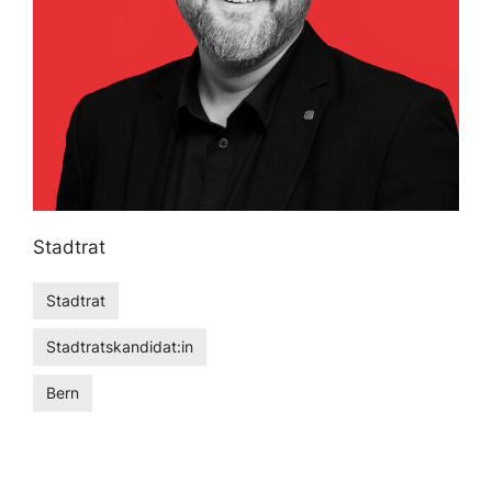
Stadtrat
Stadtrat
Stadtratskandidat:in
Bern