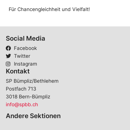
Für Chancengleichheit und Vielfalt!
Social Media
Facebook
Twitter
Instagram
Kontakt
SP Bümpliz/Bethlehem
Postfach 713
3018 Bern-Bümpliz
info@spbb.ch
Andere Sektionen