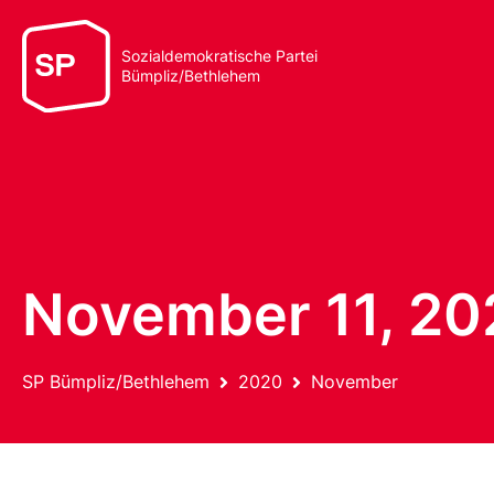
Sozialdemokratische Partei
Bümpliz/Bethlehem
November 11, 20
SP Bümpliz/Bethlehem
2020
November