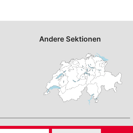
Andere Sektionen
24