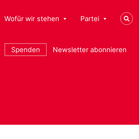
Wofür wir stehen
Partei
Spenden
Newsletter abonnieren