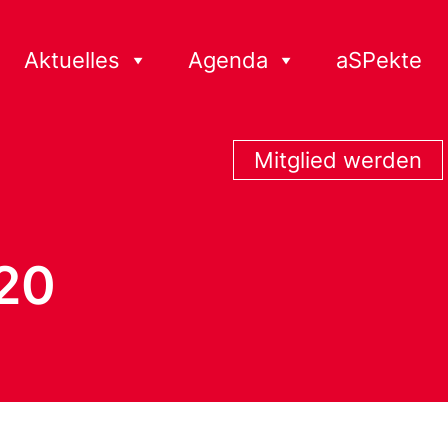
Aktuelles
Agenda
aSPekte
Mitglied werden
20